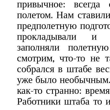
привычное: всегда 
полетом. Нам ставили
предполетную подгот
прокладывали и р
заполняли полетную
смотрим, что-то не 
собрался в штабе вес
уже было необычным. 
как-то странно: время
Работники штаба то и