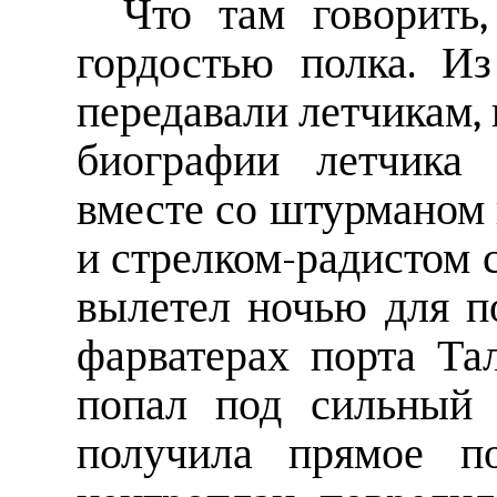
Что там говорить
гордостью полка. Из
передавали летчикам, 
биографии летчика
вместе со штурманом 
и стрелком-радистом
вылетел ночью для п
фарватерах порта Та
попал под сильный 
получила прямое по