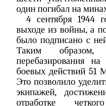
один погибал на минах
4 сентября 1944 
выходе из войны, а по
было подписано с не
Таким образом
перебазирования на
боевых действий 51 
Это позволило удели
экипажей, достижен
отработке четко