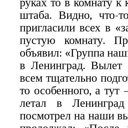
руках то в комнату к 
штаба. Видно, что-т
пригласили всех в «
пустую комнату. П
объявил: «Группа наш
в Ленинград. Вылет 
всем тщательно подго
то особенного, а тут
летал в Ленинград
посмотрел на наши в