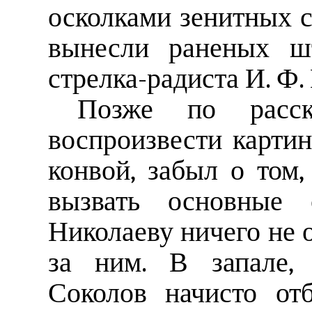
осколками зенитных с
вынесли раненых ш
стрелка-радиста И. Ф.
Позже по расск
воспроизвести картин
конвой, забыл о том,
вызвать основные 
Николаеву ничего не о
за ним. В запале, 
Соколов начисто от