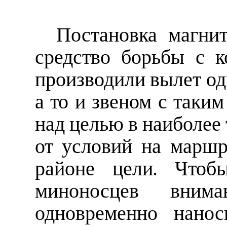
Постановка магни
средство борьбы с 
производили вылет од
а то и звеном с таким
над целью в наиболее 
от условий на маршр
районе цели. Чтобы
миноносцев вним
одновременно нано