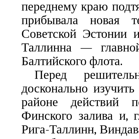
переднему краю подтя
прибывала новая те
Советской Эстонии и
Таллинна — главной
Балтийского флота.
Перед решитель
досконально изучить
районе действий п
Финского залива и, 
Рига-Таллинн, Виндав