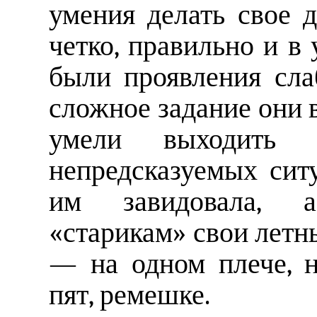
умения делать свое д
четко, правильно и в
были проявления сла
сложное задание они 
умели выходить
непредсказуемых сит
им завидовала, а
«старикам» свои летн
— на одном плече, н
пят, ремешке.