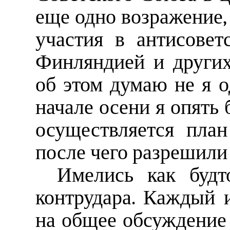
еще одно возражение,
участия в антисовет
Финляндией и других
об этом думаю не я о
начале осени я опять 
осуществляется пла
после чего разрешили 
Имелись как будт
контрудара. Каждый 
на общее обсуждение 