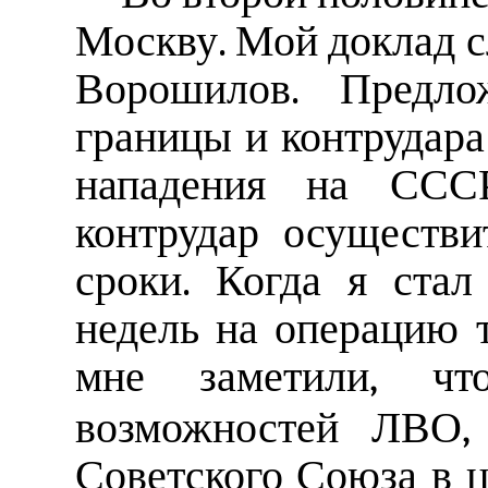
Москву. Мой доклад сл
Ворошилов. Предло
границы и контрудара
нападения на СССР
контрудар осуществ
сроки. Когда я стал
недель на операцию т
мне заметили, 
возможностей ЛВО,
Советского Союза в ц