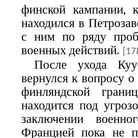
финской кампании, 
находился в Петрозаво
с ним по ряду проб
военных действий.
[17
После ухода Куу
вернулся к вопросу о
финляндской границ
находится под угроз
заключении военн
Францией пока не п