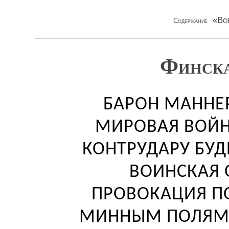
«Во
Содержание
Финска
БАРОН МАННЕ
МИРОВАЯ ВОЙН
КОНТРУДАРУ БУД
ВОИНСКАЯ 
ПРОВОКАЦИЯ П
МИННЫМ ПОЛЯМ.