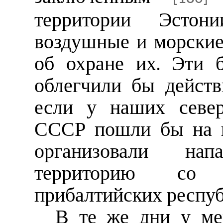
территории Эстони
воздушные и морские
об охране их. Эти 
облегчили бы дейст
если у наших север
СССР пошли бы на 
организовали на
территорию со 
прибалтийских респуб
В те же дни у ме