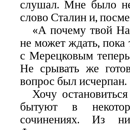
слушал. Мне было не
слово Сталин и, посме
«А почему твой На
не может ждать, пока
с Мерецковым теперь
Не срывать же гото
вопрос был исчерпан.
Хочу остановиться
бытуют в некоторы
сочинениях. Из ни