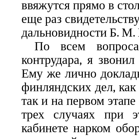
ввяжутся прямо в стол
еще раз свидетельству
дальновидности Б. М
По всем вопроса
контрудара, я звонил
Ему же лично доклад
финляндских дел, как
так и на первом этапе
трех случаях при э
кабинете нарком обо