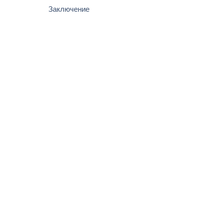
Заключение