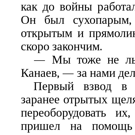
как до войны работа
Он был сухопарым, 
открытым и прямоли
скоро закончим.
— Мы тоже не лы
Канаев, — за нами дел
Первый взвод в 
заранее отрытых щеля
переоборудовать их,
пришел на помощь 