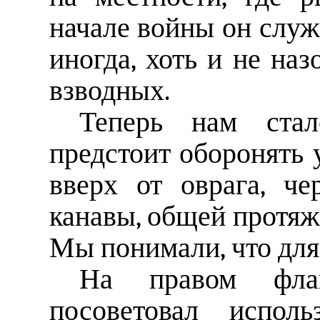
начале войны он служи
иногда, хоть и не на
взводных.
Теперь нам стал
предстоит оборонять 
вверх от оврага, че
канавы, общей протяж
Мы понимали, что для 
На правом фла
посоветовал исполь