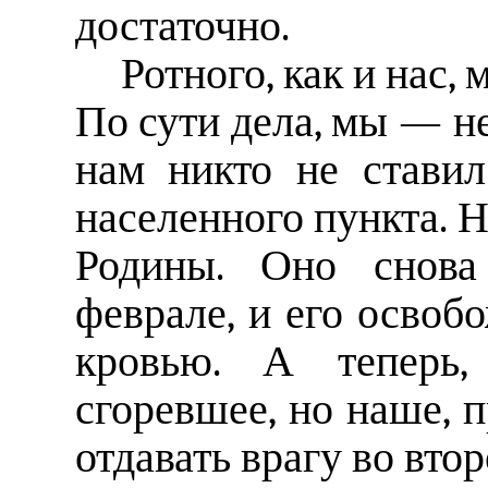
достаточно.
Ротного, как и нас,
По сути дела, мы — не
нам никто не ставил
населенного пункта. Н
Родины. Оно снова
феврале, и его освоб
кровью. А теперь,
сгоревшее, но наше, п
отдавать врагу во второ