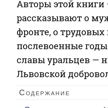
Авторы этой книги 
рассказывают о муж
фронте, о трудовых
послевоенные годы
славы уральцев — 
Львовской доброво
Содержание