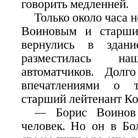
говорить медленней.
Только около часа 
Воиновым и старши
вернулись в здани
разместилась н
автоматчиков. Дол
впечатлениями о т
старший лейтенант Коч
— Борис Воинов
человек. Но он в Бо