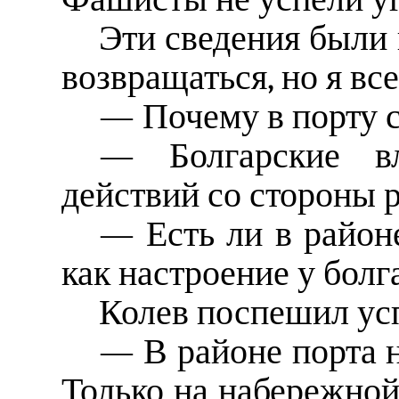
Эти сведения были
возвращаться, но я вс
— Почему в порту 
— Болгарские вл
действий со стороны 
— Есть ли в районе
как настроение у болг
Колев поспешил ус
— В районе порта н
Только на набережной