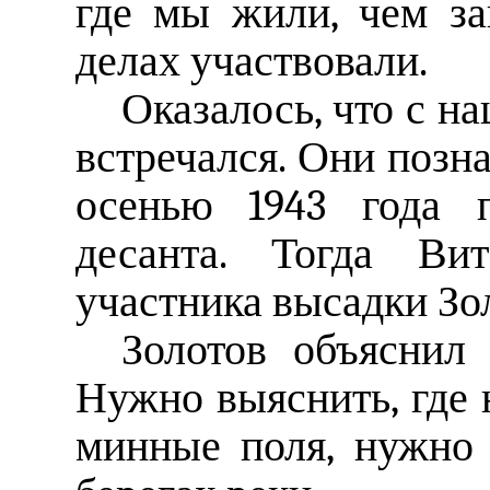
где мы жили, чем за
делах участвовали.
Оказалось, что с н
встречался. Они позн
осенью 1943 года 
десанта. Тогда Ви
участника высадки Зо
Золотов объяснил
Нужно выяснить, где
минные поля, нужно 