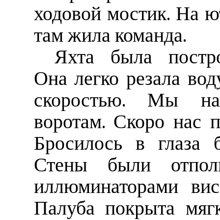
ходовой мостик. На ю
там жила команда.
Яхта была постро
Она легко резала вод
скоростью. Мы на
воротам. Скоро нас п
Бросилось в глаза б
Стены были отпол
иллюминаторами вис
Палуба покрыта мяг