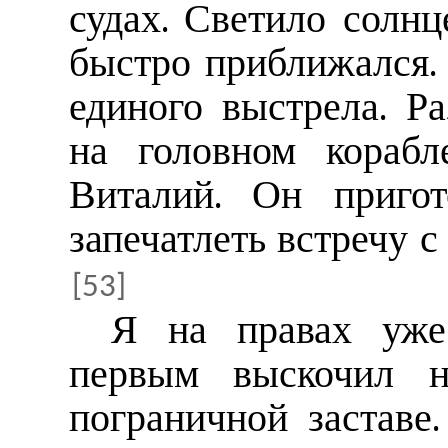
судах. Светило солн
быстро приближался. 
единого выстрела. Р
на головном корабл
Виталий. Он пригот
запечатлеть встречу 
[53]
Я на правах уже
первым выскочил 
пограничной заставе