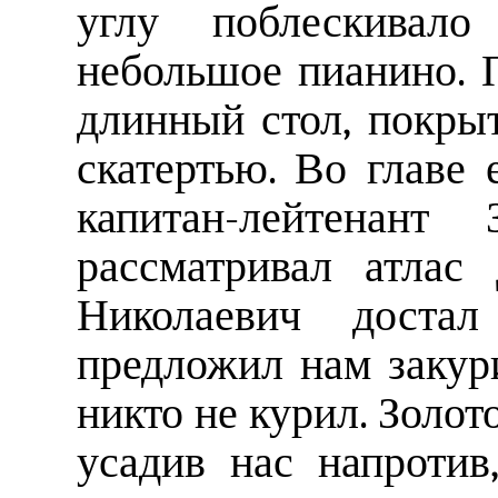
углу поблескивало
небольшое пианино. 
длинный стол, покры
скатертью. Во главе 
капитан-лейтенант
рассматривал атлас
Николаевич достал
предложил нам закур
никто не курил. Золото
усадив нас напротив