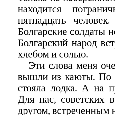
находится погранич
пятнадцать человек
Болгарские солдаты н
Болгарский народ вст
хлебом и солью.
Эти слова меня оч
вышли из каюты. По 
стояла лодка. А на 
Для нас, советских 
другом, встреченным н