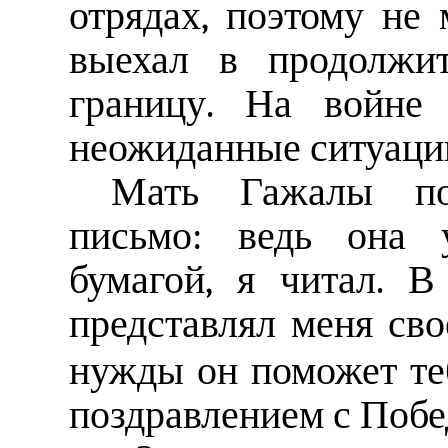
отрядах, поэтому не 
выехал в продолжит
границу. На войне 
неожиданные ситуации
Мать Гажалы по
письмо: ведь она 
бумагой, я читал. 
представлял меня св
нужды он поможет те
поздравлением с Побе