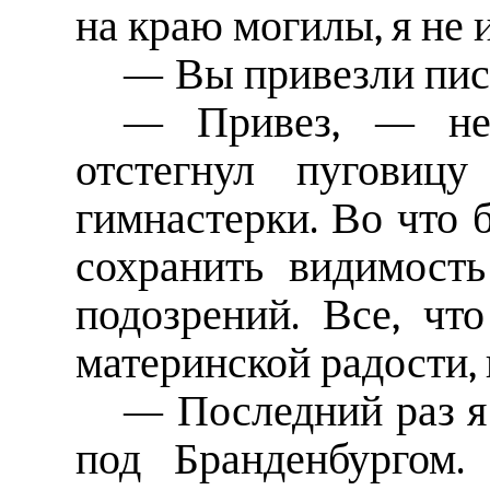
на краю могилы, я не 
— Вы привезли пис
— Привез, — не 
отстегнул пуговиц
гимнастерки. Во что 
сохранить видимост
подозрений. Все, что
материнской радости, 
— Последний раз я 
под Бранденбургом.