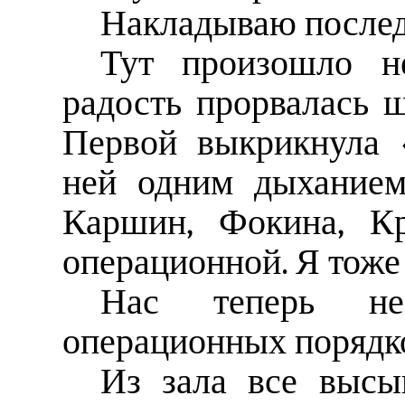
Накладываю послед
Тут произошло не
радость прорвалась 
Первой выкрикнула 
ней одним дыханием
Каршин, Фокина, Кр
операционной. Я тоже 
Нас теперь не
операционных порядк
Из зала все высы