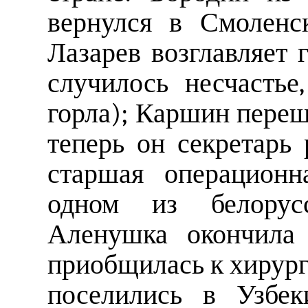
вернулся в Смоленс
Лазарев возглавляет 
случилось несчастье
горла); Каршин пере
теперь он секретар
старшая операционн
одном из белорусс
Аленушка окончила 
приобщилась к хирург
поселились в Узбеки