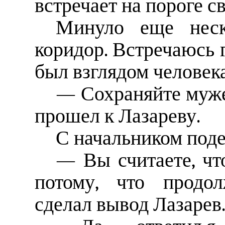
встречает на пороге с
Минуло еще неск
коридор. Встречаюсь г
был взглядом человек
— Сохраняйте мужес
прошел к Лазареву.
С начальником под
— Вы считаете, чт
потому, что продол
сделал вывод Лазарев