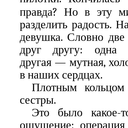
правда? Но в эту м
разделить радость. 
девушка. Словно две
друг другу: одна 
другая — мутная, хол
в наших сердцах.
Плотным кольцом 
сестры.
Это было какое-т
ощущение: операция