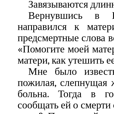
Завязываются длин
Вернувшись в 
направился к матер
предсмертные слова в
«Помогите моей матери
матери, как утешить ее
Мне было извест
пожилая, слепнущая 
больна. Тогда в г
сообщать ей о смерти 