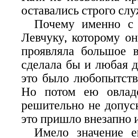
оставались строго сл
Почему именно с 
Левчуку, которому он
проявляла большое в
сделала бы и любая д
это было любопытств
Но потом ею овладе
решительно не допус
это пришло внезапно и
Имело значение е