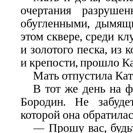
очертания разруше
обугленными, дымящи
этом сквере, среди кл
и золотого песка, из 
и крепости, прошло Ка
Мать отпустила Кат
В тот же день на ф
Бородин. Не забуде
которой она обратилас
— Прошу вас, будь