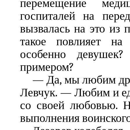
перемещение меди
госпиталей на пере
вызвалась на это из
такое повлияет на 
особенно девушек
примером?
— Да, мы любим дру
Левчук. — Любим и ед
со своей любовью. 
выполнения воинского