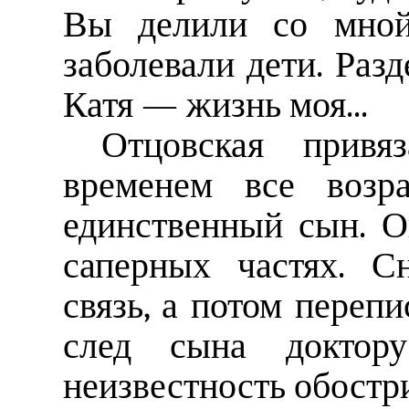
Вы делили со мной 
заболевали дети. Разд
Катя — жизнь моя...
Отцовская привя
временем все возр
единственный сын. О
саперных частях. С
связь, а потом перепи
след сына доктор
неизвестность обостри