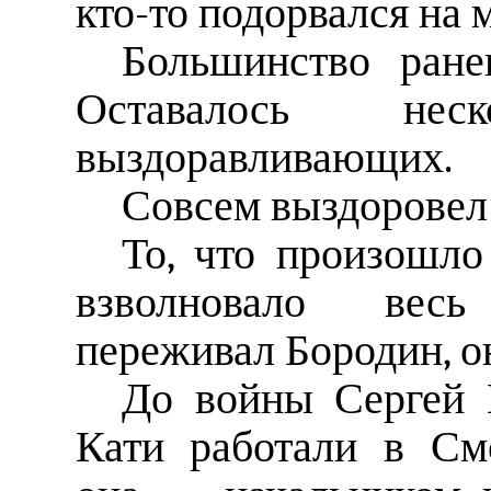
кто-то подорвался на 
Большинство ране
Оставалось не
выздоравливающих.
Совсем выздоровел
То, что произошло
взволновало весь
переживал Бородин, он
До войны Сергей 
Кати работали в См