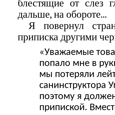
блестящие от слез 
дальше, на обороте...
Я повернул стран
приписка другими чер
«Уважаемые това
попало мне в рук
мы потеряли лейт
санинструктора У
поэтому я должен
припиской. Вмест