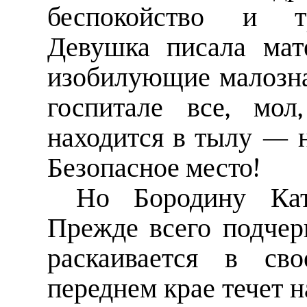
беспокойство и тр
Девушка писала мат
изобилующие малозн
госпитале все, мол
находится в тылу — н
Безопасное место!
Но Бородину Кат
Прежде всего подчерк
раскаивается в св
переднем крае течет 