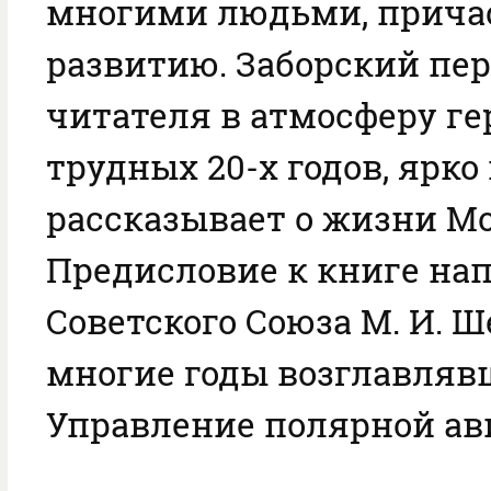
многими людьми, прича
развитию. Заборский пе
читателя в атмосферу ге
трудных 20-х годов, ярко
рассказывает о жизни М
Предисловие к книге на
Советского Союза М. И. 
многие годы возглавля
Управление полярной ав