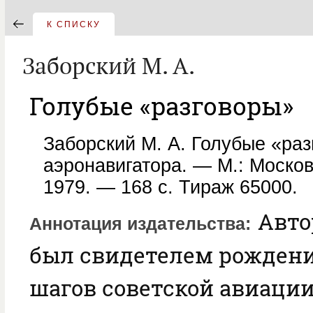
К СПИСКУ
Заборский М. А.
Голубые «разговоры»
Заборский М. А. Голубые «раз
аэронавигатора. — М.: Москов
1979. — 168 с. Тираж 65000.
Авто
Аннотация издательства
был свидетелем рождени
шагов советской авиации