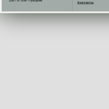
2001 © Олег Рубецкий
Контакты