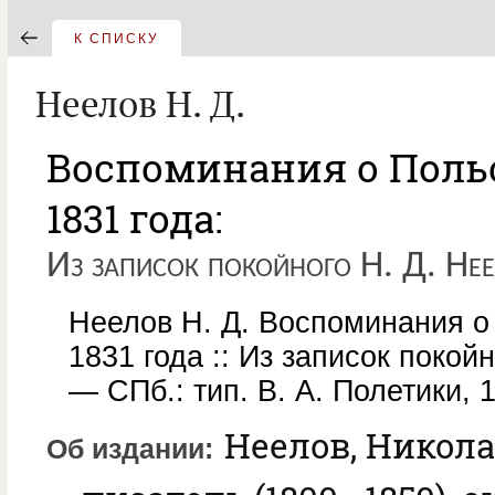
К СПИСКУ
Неелов Н. Д.
Воспоминания о Поль
1831 года:
Из записок покойного Н. Д. Не
Неелов Н. Д. Воспоминания о
1831 года :: Из записок покой
— СПб.: тип. В. А. Полетики, 1
Неелов, Никол
Об издании