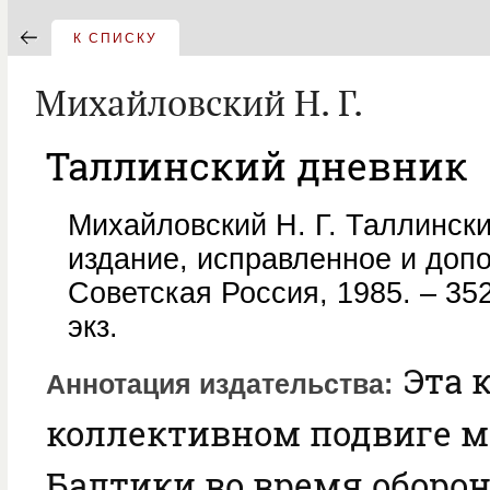
К СПИСКУ
Михайловский Н. Г.
Таллинский дневник
Михайловский Н. Г. Таллински
издание, исправленное и допо
Советская Россия, 1985. – 352
экз.
Эта к
Аннотация издательства
коллективном подвиге м
Балтики во время оборо