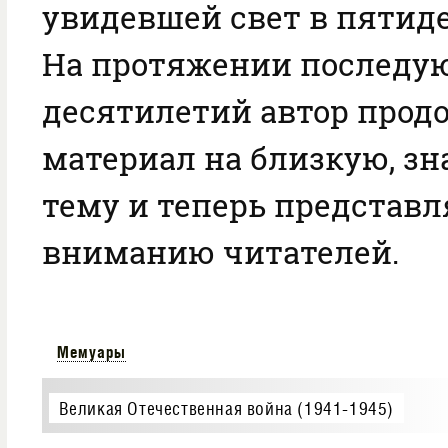
увидевшей свет в пятиде
На протяжении последу
десятилетий автор прод
материал на близкую, з
тему и теперь представл
вниманию читателей.
Мемуары
Великая Отечественная война (1941-1945)