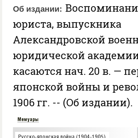
Воспоминани
Об издании
юриста, выпускника
Александровской военн
юридической академии
касаются нач. 20 в. — п
японской войны и рево
1906 гг. -- (Об издании).
Мемуары
Русско-японская война (1904-1905)