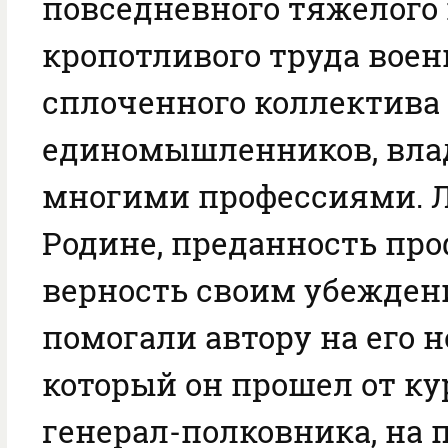
повседневного тяжелого
кропотливого труда воен
сплоченного коллектива
единомышленников, вл
многими профессиями. 
Родине, преданность про
верность своим убежден
помогали автору на его н
который он прошел от ку
генерал-полковника, на 