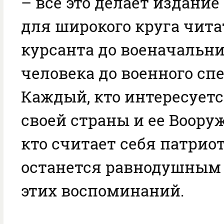
– все это делает издани
для широкого круга чита
курсанта до военачальни
человека до военного сп
Каждый, кто интересует
своей страны и ее Воору
кто считает себя патриот
останется равнодушным
этих воспоминаний.