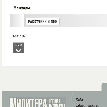
Мемуары
РАКЕТЧИКИ И ПВО
МИЛ
Сайт:
Обновления
за