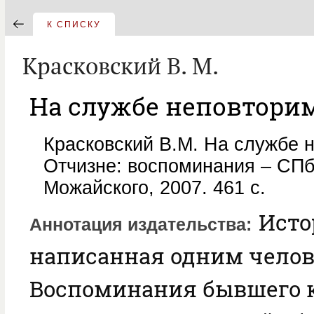
К СПИСКУ
Красковский В. М.
На службе неповтори
Красковский В.М. На службе 
Отчизне: воспоминания – СПб.
Можайского, 2007. 461 с.
Исто
Аннотация издательства
написанная одним челов
Воспоминания бывшего 