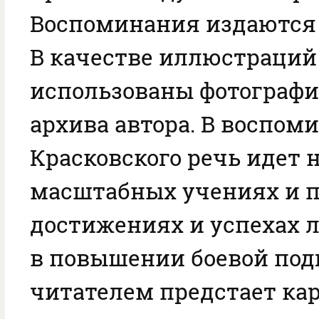
Воспоминания издаются в
В качестве иллюстраций
использованы фотографи
архива автора. В воспоми
Красковского речь идет н
масштабных учениях и па
достижениях и успехах л
в повышении боевой под
читателем предстает ка