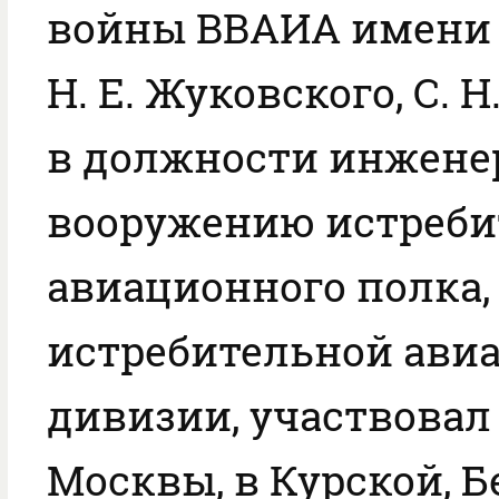
войны ВВАИА имени 
Н. Е. Жуковского, С. 
в должности инжене
вооружению истреби
авиационного полка, 
истребительной ави
дивизии, участвовал
Москвы, в Курской, Б