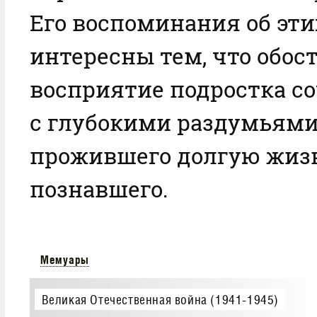
Его воспоминания об эти
интересны тем, что обос
восприятие подростка со
с глубокими раздумьями
прожившего долгую жизн
познавшего.
Мемуары
Великая Отечественная война (1941-1945)