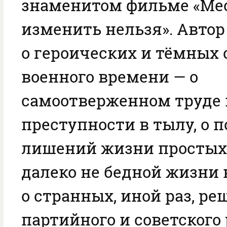
знаменитом фильме «Мес
изменить нельзя». Автор
о героических и тёмных 
военного времени — о
самоотверженном труде 
преступности в тылу, о 
лишений жизни простых
далеко не бедной жизни
о странных, иной раз, р
партийного и советского 