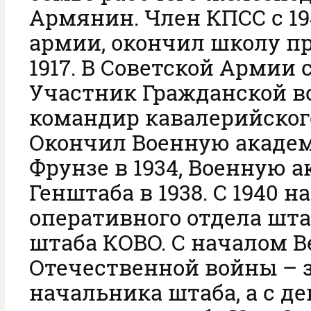
Армянин. Член КПСС с 1941
армии, окончил школу п
1917. В Советской Армии с
Участник Гражданской во
командир кавалерийског
Окончил Военную академ
Фрунзе в 1934, Военную 
Генштаба в 1938. С 1940 
оперативного отдела шта
штаба КОВО. С началом 
Отечественной войны – 
начальника штаба, а с де