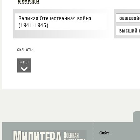
Мемуары
Великая Отечественная война
ОБЩЕВОЙ
(1941-1945)
ВЫСШИЙ 
МИЛ
Сайт: