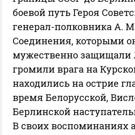
боевой путь Героя Советс
генерал-полковника А. М
Соединения, которыми о
мужественно защищали 
громили врага на Курской
находились на острие гл
время Белорусской, Висл
Берлинской наступатель
В своих воспоминаниях 