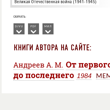
Великая Отечественная война (1941-1945)
DJVU
PDF
МИЛ
КНИГИ АВТОРА НА САЙТЕ:
От первог
Андреев А. М.
до последнего
1984
МЕ