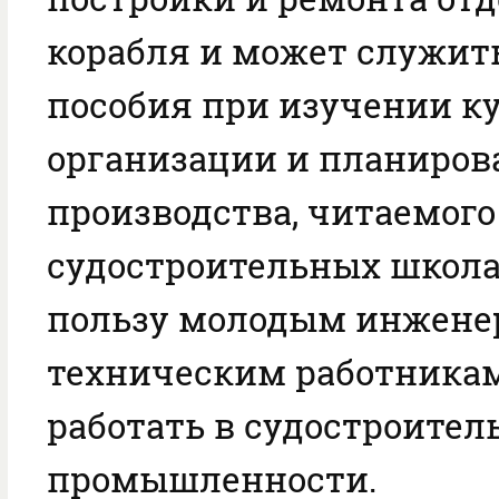
корабля и может служить
пособия при изучении к
организации и планиров
производства, читаемого
судостроительных школа
пользу молодым инжене
техническим работника
работать в судостроител
промышленности.