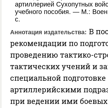
артиллерией Сухопутных войс
учебного пособия. — М.: Воен
с.
В по
Аннотация издательства
рекомендации по подгот
проведению тактико-стр
тактических учений и з
специальной подготовке 
артиллерийскими подра
при ведении ими боевых