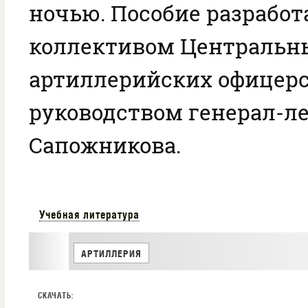
ночью. Пособие разработ
коллективом Центральн
артиллерийских офицерс
руководством генерал-ле
Сапожникова.
Учебная литература
АРТИЛЛЕРИЯ