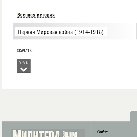
Военная история
Первая Мировая война (1914-1918)
DJVU
Сайт: