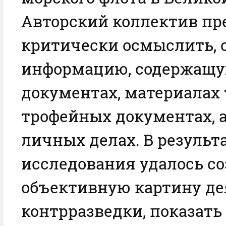
Авторский коллектив п
критически осмыслить, 
информацию, содержащу
документах, материалах 
трофейных документах, 
личных делах. В результ
исследования удалось со
объективную картину де
контрразведки, показать