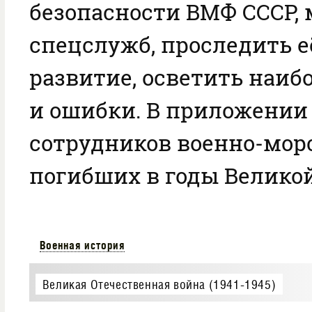
безопасности ВМФ СССР, 
спецслужб, проследить 
развитие, осветить наи
и ошибки. В приложении
сотрудников военно-мор
погибших в годы Велико
Военная история
Великая Отечественная война (1941-1945)