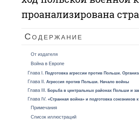
проанализирована стра
Содержание
От издателя
Война в Европе
Глава I.
Подготовка агрессии против Польши. Организ
Глава II.
Агрессия против Польши. Начало войны
Глава III.
Борьба в центральных районах Польши и з
Глава IV.
«Странная война» и подготовка союзников к
Примечания
Список иллюстраций