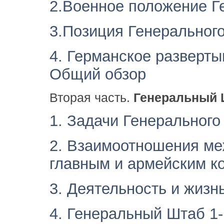
2.Военное положение Г
3.Позиция Генерального
4. Германское разверты
Общий обзор
Вторая часть.
Генеральный 
1. Задачи Генерального
2. Взаимоотношения м
главным и армейским к
3. Деятельность и жизн
4. Генеральный Штаб 1-