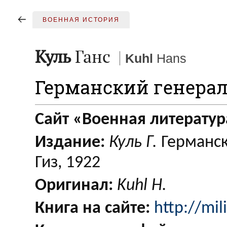
ВОЕННАЯ ИСТОРИЯ
Куль
Ганс
Kuhl
Hans
Германский генера
Сайт «Военная литератур
Издание:
Куль Г.
Германск
Гиз, 1922
Оригинал:
Kuhl H.
Книга на сайте:
http://mil