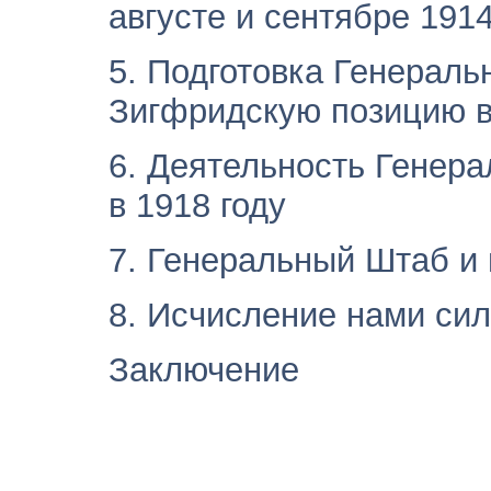
августе и сентябре 1914
5. Подготовка Генерал
Зигфридскую позицию в
6. Деятельность Генера
в 1918 году
7. Генеральный Штаб и 
8. Исчисление нами сил
Заключение