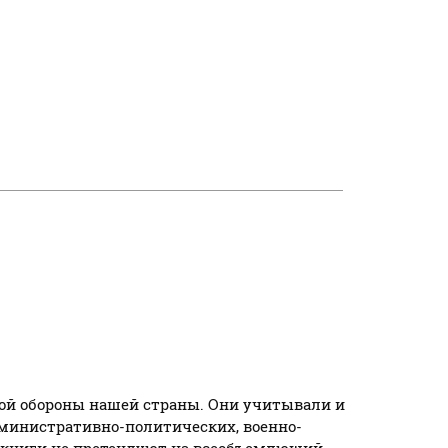
ой обороны нашей страны. Они учитывали и
министративно-политических, военно-