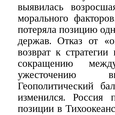
выявилась возросша
морального факторов
потеряла позицию од
держав. Отказ от «о
возврат к стратегии
сокращению межд
ужесточению вн
Геополитический ба
изменился. Россия 
позиции в Тихоокеанс