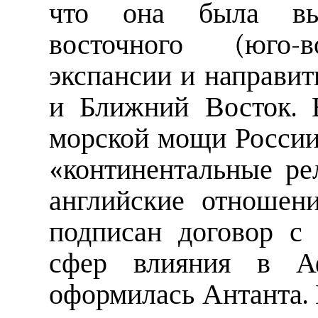
что она была вын
восточного (юго-в
экспансии и направит
и Ближний Восток. 
морской мощи России 
«континентальные ре
английские отношени
подписан договор с
сфер влияния в Афг
оформилась Антанта. 