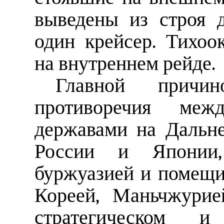
выведены из строя 
один крейсер. Тихоо
на внутреннем рейде.
Главной причи
противоречия межд
державами на Дальне
России и Японии,
буржуазией и помещи
Кореей, Маньчжури
стратегическом и