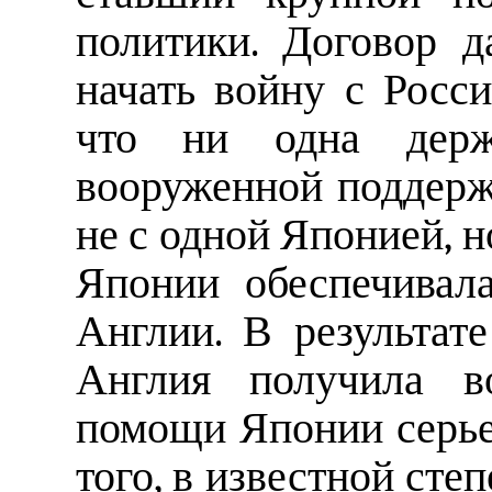
политики. Договор 
начать войну с Росси
что ни одна держ
вооруженной поддерж
не с одной Японией, н
Японии обеспечивал
Англии. В результате
Англия получила в
помощи Японии серье
того, в известной сте