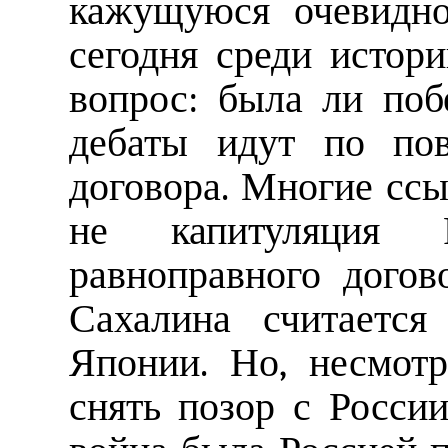
кажущуюся очевидно
сегодня среди истори
вопрос: была ли по
дебаты идут по пов
договора. Многие ссы
не капитуляция 
равноправного догов
Сахалина считается
Японии. Но, несмот
снять позор с России