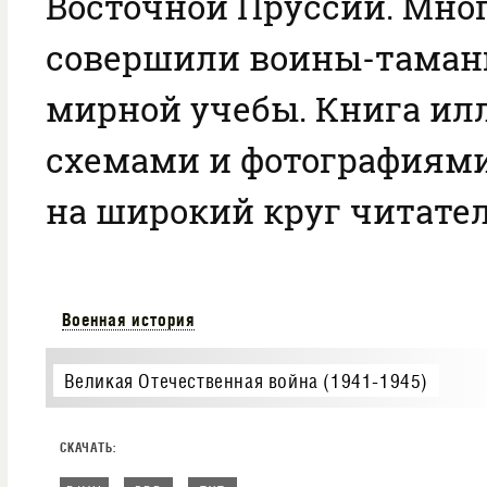
Восточной Пруссии. Мно
совершили воины-таман
мирной учебы. Книга ил
схемами и фотографиями
на широкий круг читател
Военная история
Великая Отечественная война (1941-1945)