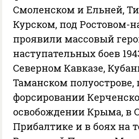
Смоленском и Ельней, Т
Курском, под Ростовом-н
проявили массовый геро
наступательных боев 194
Северном Кавказе, Кубан
Таманском полуострове,
форсировании Керченско
освобождении Крыма, в 
Прибалтике и в боях на 