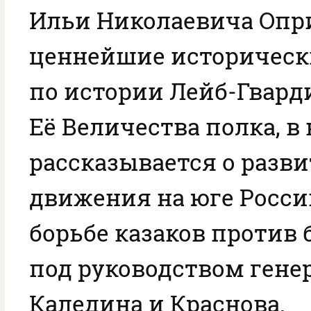
Ильи Николаевича Опр
ценнейшие историческ
по истории Лейб-Гвард
Её Величества полка, в
рассказывается о разв
движения на юге Росси
борьбе казаков против
под руководством гене
Каледина и Краснова.