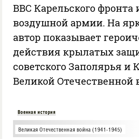
ВВС Карельского фронта 
воздушной армии. На яр
автор показывает героич
действия крылатых защ
советского Заполярья и 
Великой Отечественной 
Военная история
Великая Отечественная война (1941-1945)