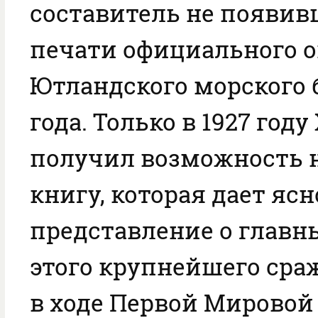
составитель не появив
печати официального 
Ютландского морского б
года. Только в 1927 году
получил возможность 
книгу, которая дает ясн
представление о главн
этого крупнейшего сра
в ходе Первой Мировой 