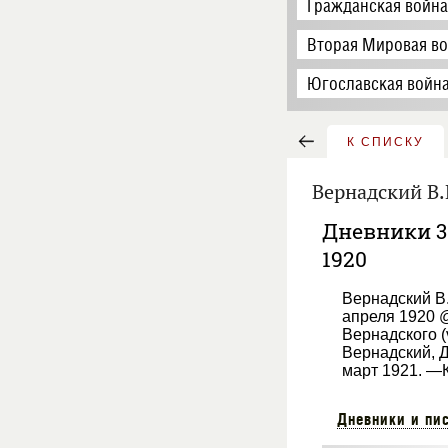
Гражданская война
Вторая Мировая во
Югославская война
К СПИСКУ
Вернадский В.
Дневники 31
1920
Вернадский В
апреля 1920 
Вернадского (v
Вернадский, 
март 1921. —К
Дневники и пи