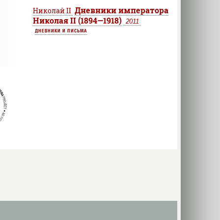
Дневники императора
Николай II
Николая II (1894—1918)
2011
ДНЕВНИКИ И ПИСЬМА