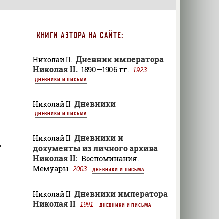
КНИГИ АВТОРА НА САЙТЕ:
Дневник императора
Николай II.
Николая II.
1890—1906 гг.
1923
ДНЕВНИКИ И ПИСЬМА
Дневники
Николай II
ДНЕВНИКИ И ПИСЬМА
Дневники и
Николай II
ь
документы из личного архива
Николая II:
Воспоминания.
Мемуары
2003
ДНЕВНИКИ И ПИСЬМА
Дневники императора
Николай II
Николая II
1991
ДНЕВНИКИ И ПИСЬМА