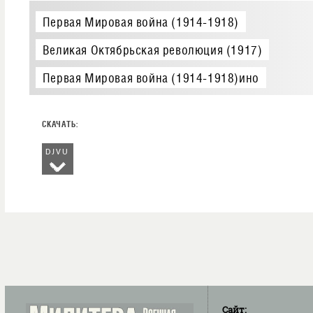
Первая Мировая война (1914-1918)
Великая Октябрьская революция (1917)
Первая Мировая война (1914-1918)ино
DJVU
Сайт: