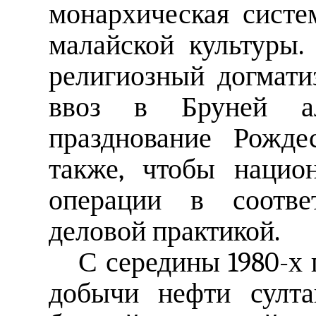
монархическая систе
малайской культуры.
религиозный догматиз
ввоз в Бруней ал
празднование Рожде
также, чтобы нацио
операции в соотве
деловой практикой.
С середины 1980-х 
добычи нефти султа