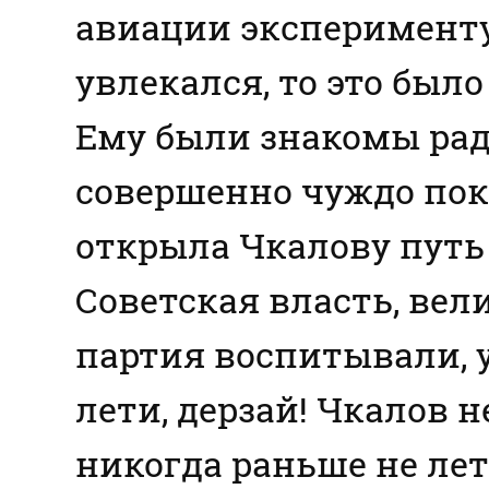
авиации эксперименту
увлекался, то это был
Ему были знакомы рад
совершенно чуждо пок
открыла Чкалову путь
Советская власть, ве
партия воспитывали, 
лети, дерзай! Чкалов 
никогда раньше не лет