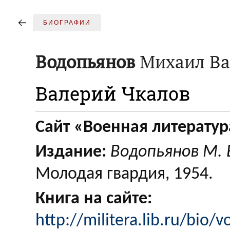
БИОГРАФИИ
Водопьянов
Михаил Ва
Валерий Чкалов
Сайт «Военная литератур
Издание:
Водопьянов М. 
Молодая гвардия, 1954.
Книга на сайте:
http://militera.lib.ru/bio