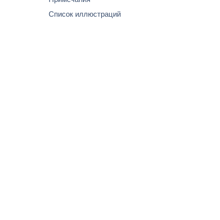
Список иллюстраций