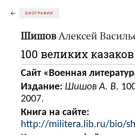
БИОГРАФИИ
Шишов
Алексей Василь
100 великих казаков
Сайт «Военная литератур
Издание:
Шишов А. В.
100
2007.
Книга на сайте:
http://militera.lib.ru/bio/