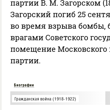
партии В. М. Загорском (18
Загорский погиб 25 сентя
во время взрыва бомбы,
врагами Советского госу
помещение Московского 
партии.
Биографии
Гражданская война (1918-1922)