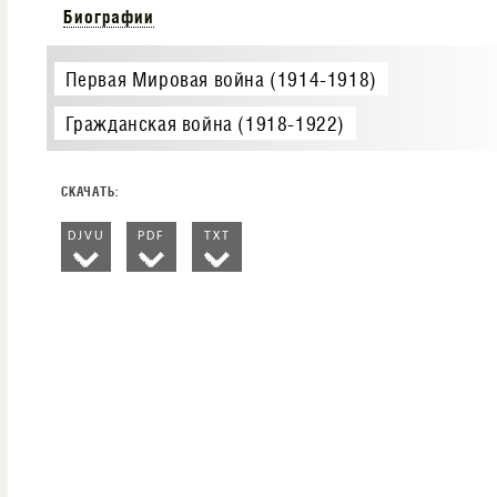
Биографии
Первая Мировая война (1914-1918)
Гражданская война (1918-1922)
DJVU
PDF
TXT