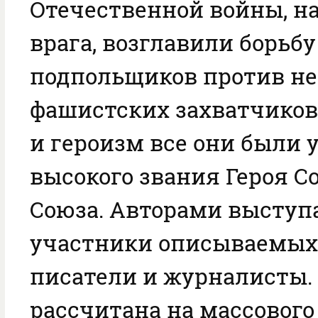
Отечественной войны, на
врага, возглавили борьбу
подпольщиков против не
фашистских захватчиков
и героизм все они были 
высокого звания Героя С
Союза. Авторами выступ
участники описываемых
писатели и журналисты.
рассчитана на массового