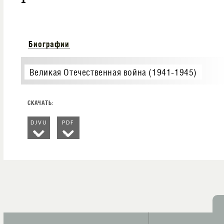
Биографии
Великая Отечественная война (1941-1945)
DJVU
PDF